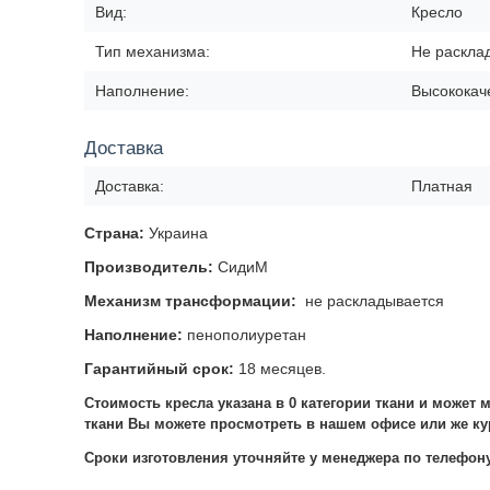
Вид:
Кресло
Тип механизма:
Не раскла
Наполнение:
Высококач
Доставка
Доставка:
Платная
Страна:
Украина
Производитель:
СидиМ
Механизм трансформации:
не раскладывается
Наполнение:
пенополиуретан
Гарантийный срок:
18 месяцев.
Стоимость кресла указана в 0 категории ткани и может 
ткани Вы можете просмотреть в нашем офисе или же ку
Сроки изготовления уточняйте у менеджера по телефону