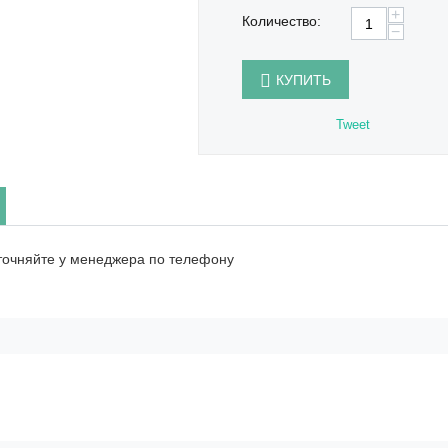
+
Количество:
−
КУПИТЬ
Tweet
точняйте у менеджера по телефону