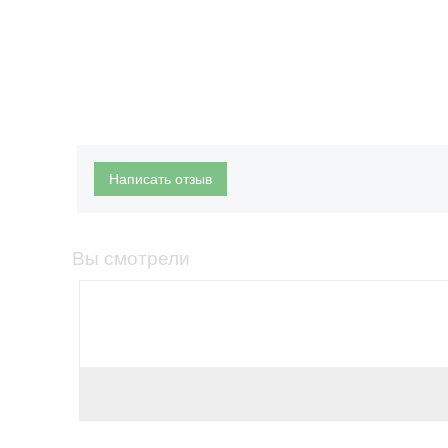
Написать отзыв
Вы смотрели