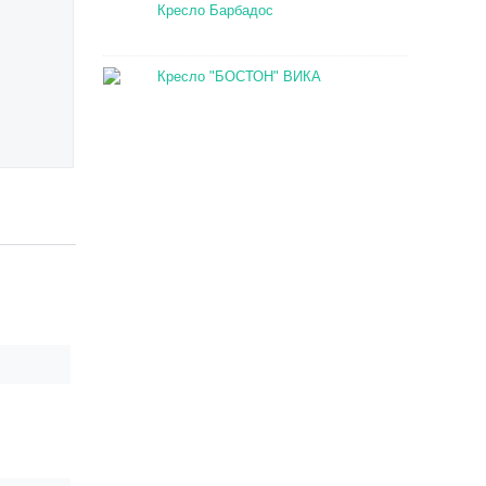
Кресло Барбадос
Кресло "БОСТОН" ВИКА