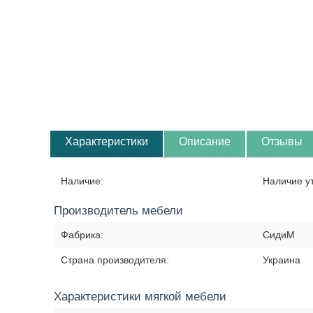
Характеристики
Описание
Отзывы
Наличие:
Наличие у
Производитель мебели
Фабрика:
СидиМ
Страна производителя:
Украина
Характеристики мягкой мебели