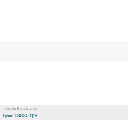
Кресло Касабланка
18830
грн
Цена: