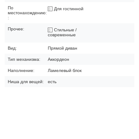
По
Для гостинной
местонахождению:
:
Прочее:
Стильные /
современные
Вид:
Прямой диван
Тип механизма:
Аккордеон
Наполнение:
Ламелевый блок
Ниша для вещей:
есть