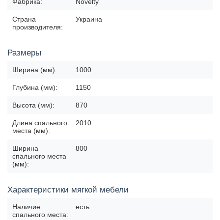
Фабрика:
Novelty
Страна
Украина
производителя:
Размеры
Ширина (мм):
1000
Глубина (мм):
1150
Высота (мм):
870
Длина спального
2010
места (мм):
Ширина
800
спального места
(мм):
Характеристики мягкой мебели
Наличие
есть
спального места: