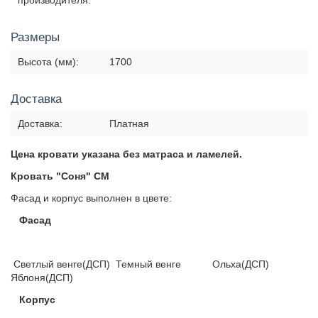
производителя:
Размеры
Высота (мм):
1700
Доставка
Доставка:
Платная
Цена кровати указана без матраса и ламелей.
Кровать "Соня" СМ
Фасад и корпус выполнен в цвете:
Фасад
Светлый венге(ДСП) Темный венге Ольха(ДСП)
Яблоня(ДСП)
Корпус