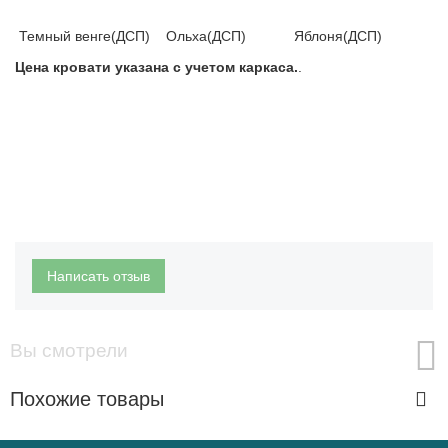
Темный венге(ДСП) Ольха(ДСП) Яблоня(ДСП)
Цена кровати указана с учетом каркаса.
.
Написать отзыв
Вы смотрели
Похожие товары