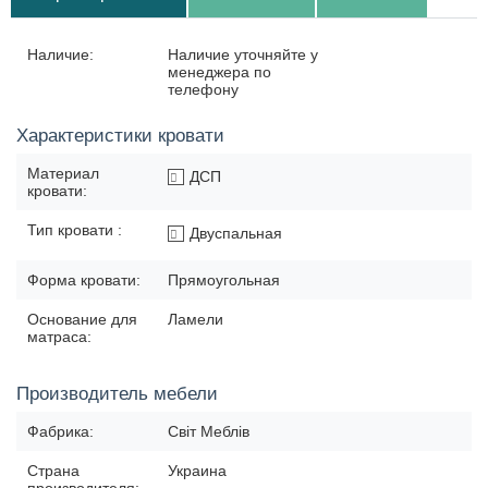
Наличие:
Наличие уточняйте у
менеджера по
телефону
Характеристики кровати
Материал
ДСП
кровати:
Тип кровати :
Двуспальная
Форма кровати:
Прямоугольная
Основание для
Ламели
матраса:
Производитель мебели
Фабрика:
Світ Меблів
Страна
Украина