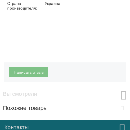
Страна
Украина
производителя:
Написать отзыв
Вы смотрели
Похожие товары
Контакты