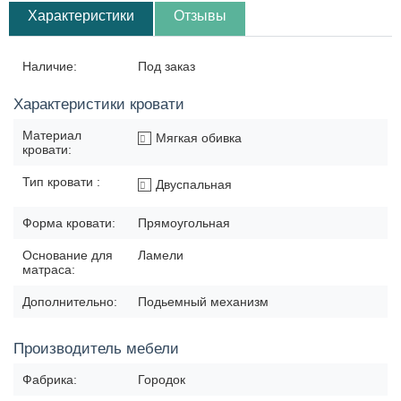
Характеристики
Отзывы
Наличие:
Под заказ
Характеристики кровати
Материал
Мягкая обивка
кровати:
Тип кровати :
Двуспальная
Форма кровати:
Прямоугольная
Основание для
Ламели
матраса:
Дополнительно:
Подьемный механизм
Производитель мебели
Фабрика:
Городок