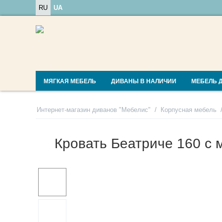
RU
UA
МЯГКАЯ МЕБЕЛЬ
ДИВАНЫ В НАЛИЧИИ
МЕБЕЛЬ 
/
Интернет-магазин диванов "Мебелис"
Корпусная мебель
Кровать Беатриче 160 с