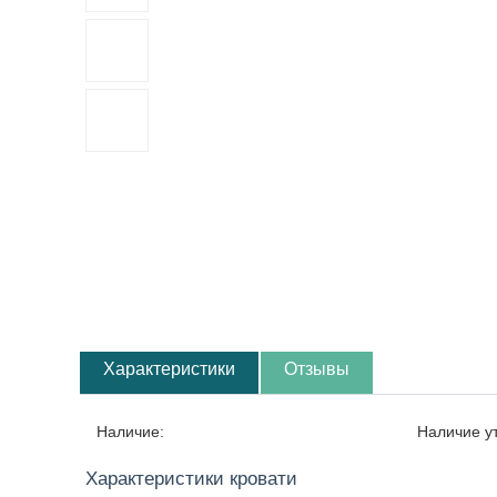
Характеристики
Отзывы
Наличие:
Наличие у
Характеристики кровати