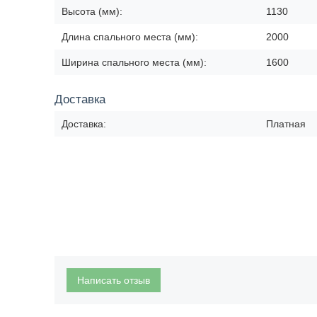
Высота (мм):
1130
Длина спального места (мм):
2000
Ширина спального места (мм):
1600
Доставка
Доставка:
Платная
Написать отзыв