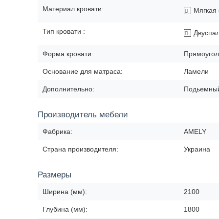
Материал кровати:
Мягкая 
Тип кровати :
Двуспа
Форма кровати:
Прямоугол
Основание для матраса:
Ламели
Дополнительно:
Подьемны
Производитель мебели
Фабрика:
AMELY
Страна производителя:
Украина
Размеры
Ширина (мм):
2100
Глубина (мм):
1800