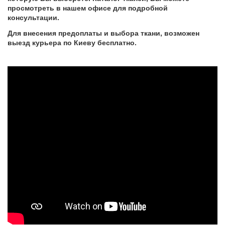
просмотреть в нашем офисе для подробной
консультации.
Для внесения предоплаты и выбора ткани, возможен
выезд курьера по Киеву бесплатно.