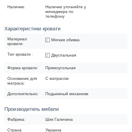
Наличие:
Наличие уточняйте у
менеджера по
телефону
Характеристики кровати
Материал
Мягкая обивка
кровати:
Тип кровати :
Двуспальная
Форма кровати:
Прямоугольная
Основание для
С матрасом
матраса:
Дополнительно:
Подьемный механизм
Производитель мебели
Фабрика:
Шик Галичина
Страна
Украина