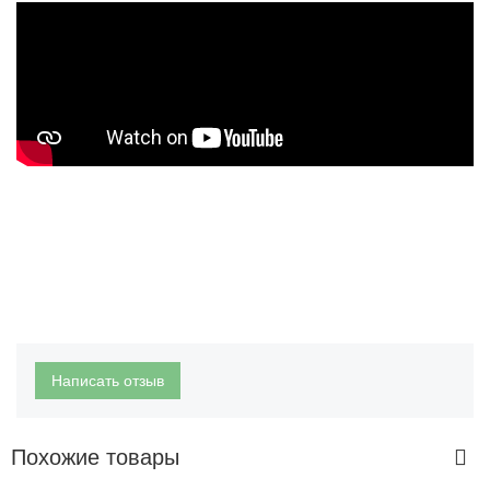
Написать отзыв
Похожие товары