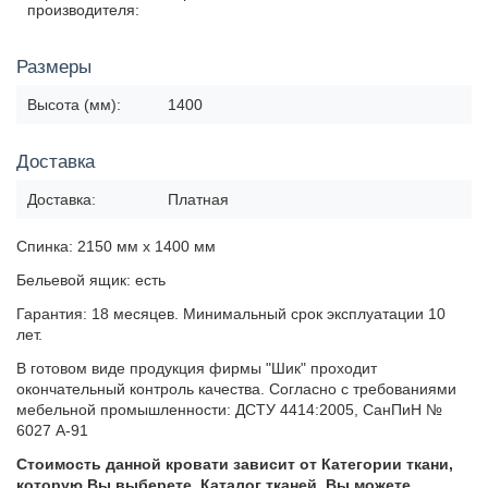
производителя:
Размеры
Высота (мм):
1400
Доставка
Доставка:
Платная
Спинка: 2150 мм х 1400 мм
Бельевой ящик: есть
Гарантия: 18 месяцев. Минимальный срок эксплуатации 10
лет.
В готовом виде продукция фирмы "Шик" проходит
окончательный контроль качества. Согласно с требованиями
мебельной промышленности: ДСТУ 4414:2005, СанПиН №
6027 А-91
Стоимость данной кровати зависит от Категории ткани,
которую Вы выберете. Каталог тканей, Вы можете