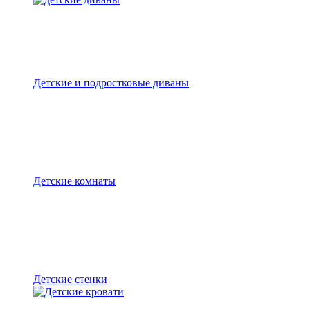
Детские и подростковые диваны
Детские комнаты
Детские стенки