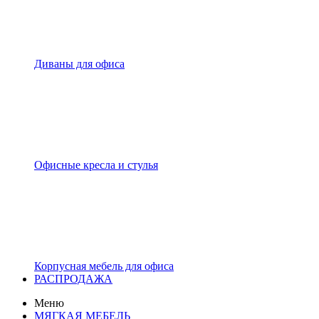
Диваны для офиса
Офисные кресла и стулья
Корпусная мебель для офиса
РАСПРОДАЖА
Меню
МЯГКАЯ МЕБЕЛЬ