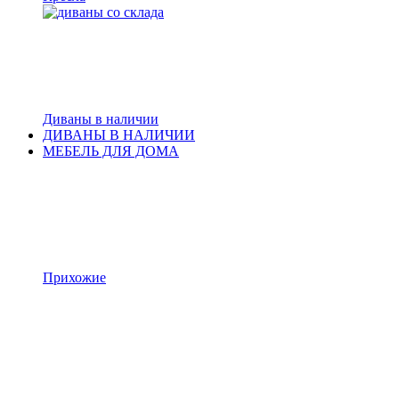
Диваны в наличии
ДИВАНЫ В НАЛИЧИИ
МЕБЕЛЬ ДЛЯ ДОМА
Прихожие