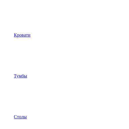
Кровати
Тумбы
Столы