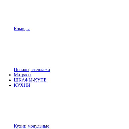
Комоды
Пеналы, стеллажи
Матрасы
ШКАФЫ-КУПЕ
КУХНИ
Кухни модульные