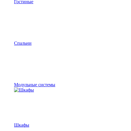
Гостиные
Спальни
Модульные системы
Шкафы