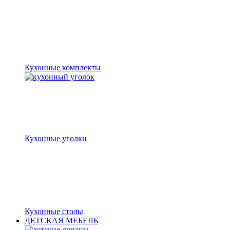
Кухонные комплекты
Кухонные уголки
Кухонные столы
ДЕТСКАЯ МЕБЕЛЬ