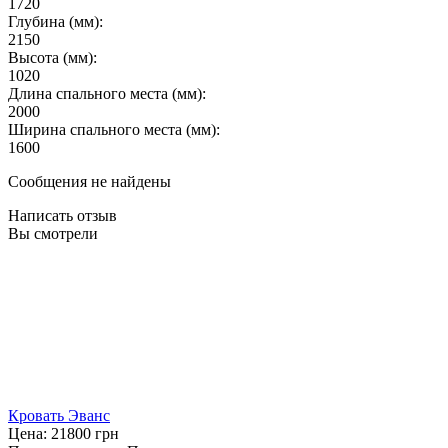
1720
Глубина (мм):
2150
Высота (мм):
1020
Длина спального места (мм):
2000
Ширина спального места (мм):
1600
Сообщения не найдены
Написать отзыв
Вы смотрели
Кровать Эванс
Цена:
21800
грн