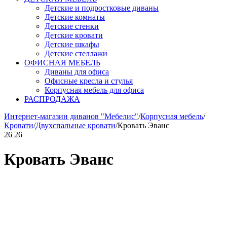
Детские и подростковые диваны
Детские комнаты
Детские стенки
Детские кровати
Детские шкафы
Детские стеллажи
ОФИСНАЯ МЕБЕЛЬ
Диваны для офиса
Офисные кресла и стулья
Корпусная мебель для офиса
РАСПРОДАЖА
Интернет-магазин диванов "Мебелис"
/
Корпусная мебель
/
Кровати
/
Двухспальные кровати
/
Кровать Эванс
26
26
Кровать Эванс