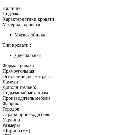
Наличие:
Под заказ
Характеристики кровати
Материал кровати:
Мягкая обивка
Тип кровати :
Двуспальная
Форма кровати:
Прямоугольная
Основание для матраса:
Ламели
Дополнительно:
Подьемный механизм
Производитель мебели
Фабрика:
Городок
Страна производителя:
Украина
Размеры
Ширина (мм):