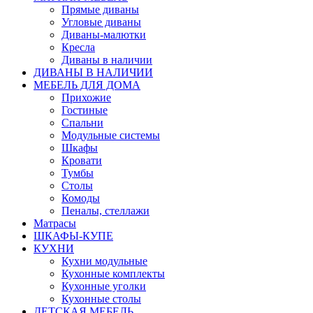
Прямые диваны
Угловые диваны
Диваны-малютки
Кресла
Диваны в наличии
ДИВАНЫ В НАЛИЧИИ
МЕБЕЛЬ ДЛЯ ДОМА
Прихожие
Гостиные
Спальни
Модульные системы
Шкафы
Кровати
Тумбы
Столы
Комоды
Пеналы, стеллажи
Матрасы
ШКАФЫ-КУПЕ
КУХНИ
Кухни модульные
Кухонные комплекты
Кухонные уголки
Кухонные столы
ДЕТСКАЯ МЕБЕЛЬ