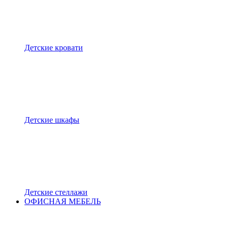
Детские кровати
Детские шкафы
Детские стеллажи
ОФИСНАЯ МЕБЕЛЬ