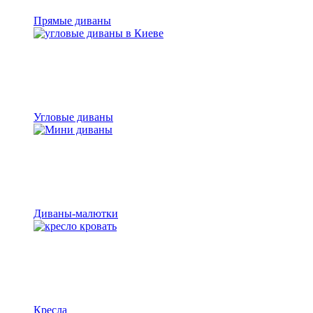
Прямые диваны
Угловые диваны
Диваны-малютки
Кресла