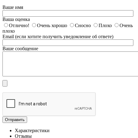
Ваше имя
Ваша оценка
Отлично!
Очень хорошо
Сносно
Плохо
Очень
плохо
Email (если хотите получить уведомление об ответе)
Ваше сообщение
Отправить
Характеристики
Отзывы