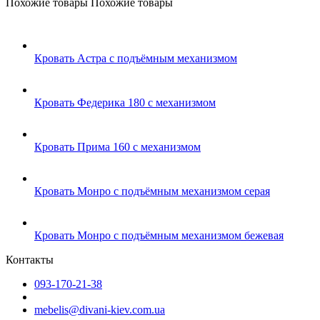
Похожие товары
Похожие товары
Кровать Астра с подъёмным механизмом
Кровать Федерика 180 с механизмом
Кровать Прима 160 с механизмом
Кровать Монро с подъёмным механизмом серая
Кровать Монро с подъёмным механизмом бежевая
Контакты
093-170-21-38
mebelis@divani-kiev.com.ua