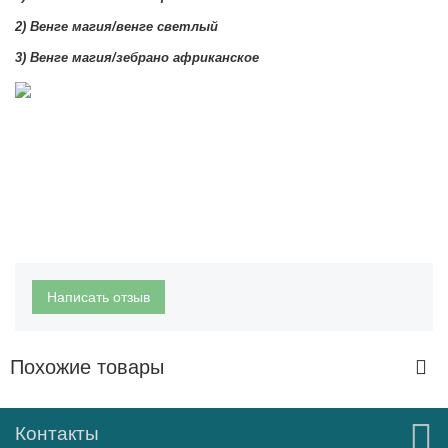
2)
Венге магия/венге светлый
3)
Венге магия/зебрано африканское
Написать отзыв
Похожие товары
Контакты