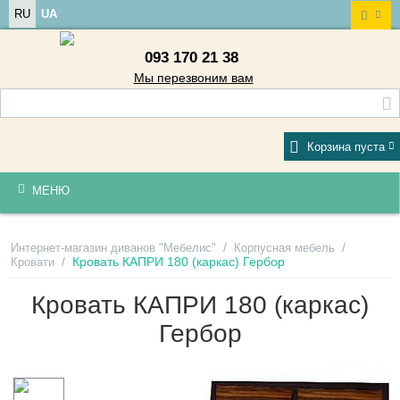
RU
UA
093 170 21 38
Мы перезвоним вам
Корзина пуста
МЕНЮ
/
/
Интернет-магазин диванов "Мебелис"
Корпусная мебель
/
Кровать КАПРИ 180 (каркас) Гербор
Кровати
Кровать КАПРИ 180 (каркас)
Гербор