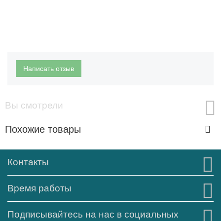
Написать отзыв
Вы смотрели
Похожие товары
Контакты
Время работы
Подписывайтесь на нас в социальных