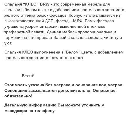
Спальня "КЛЕО" BRW
- это современная мебель для
спальни в белом цвете с добавлением пастельного золотисто-
желтого оттенка рамок фасадов. Корпус изготавливается из
высококачественной ДСП, фасад – МДФ. Рамы фасадов
украшены узором интарсии, выполненной в технике
трафаретной печати. Данная мебель пропорциональна и
гармонична, что придаст Вашей спальне свежесть, чистоту и
уют.
Спальня КЛЕО выполненена в "Белом" цвете, с добавлением
пастельного золотисто - желтого оттенка.
Белый
Стоимость указана без матраса и основания под матрас.
Основание заказывается дополнительно. Основание
обязательно!
Детальную информацию Вы можете уточнить у
менеджера по телефону.