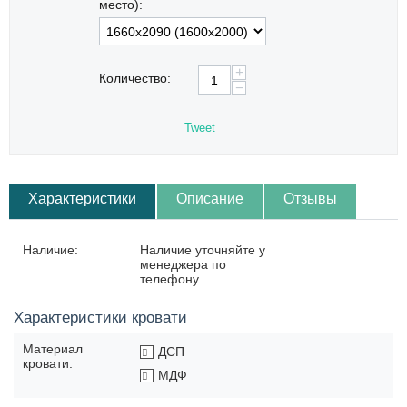
место):
+
Количество:
−
Tweet
Характеристики
Описание
Отзывы
Наличие:
Наличие уточняйте у
менеджера по
телефону
Характеристики кровати
Материал
ДСП
кровати:
МДФ