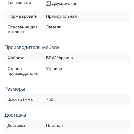
Тип кровати :
Двуспальная
Форма кровати:
Прямоугольная
Основание для
Ламели
матраса:
Производитель мебели
Фабрика:
BRW Украина
Страна
Украина
производителя:
Размеры
Высота (мм):
750
Доставка
Доставка:
Платная