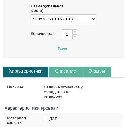
Размер(спальное
место):
+
Количество:
−
Tweet
Характеристики
Описание
Отзывы
Наличие:
Наличие уточняйте у
менеджера по
телефону
Характеристики кровати
Материал
ДСП
кровати: