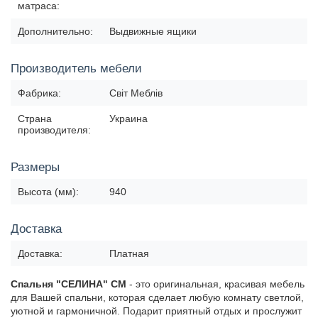
матраса:
Дополнительно:
Выдвижные ящики
Производитель мебели
Фабрика:
Світ Меблів
Страна
Украина
производителя:
Размеры
Высота (мм):
940
Доставка
Доставка:
Платная
Спальня "СЕЛИНА" СМ
- это оригинальная, красивая мебель
для Вашей спальни, которая сделает любую комнату светлой,
уютной и гармоничной. Подарит приятный отдых и прослужит