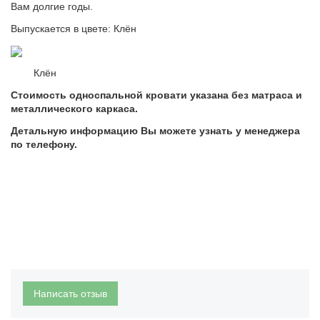
Вам долгие годы.
Выпускается в цвете: Клён
Клён
Стоимость односпальной кровати указана без матраса и
металлического каркаса.​
Детальную информацию Вы можете узнать у менеджера
по телефону.
Написать отзыв