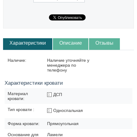
Характеристики
Описание
Отзывы
Наличие:
Наличие уточняйте у
менеджера по
телефону
Характеристики кровати
Материал
ДСП
кровати:
Тип кровати :
Односпальная
Форма кровати:
Прямоугольная
Основание для
Ламели