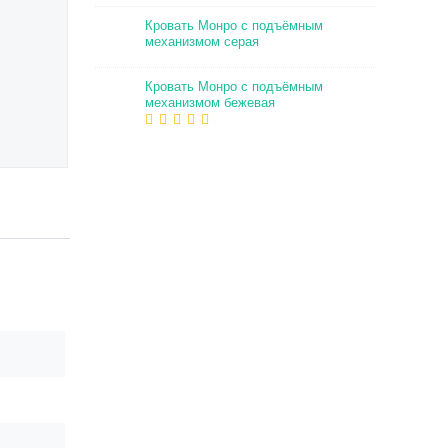
Кровать Монро с подъёмным
механизмом серая
Кровать Монро с подъёмным
механизмом бежевая