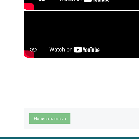
Написать отзыв