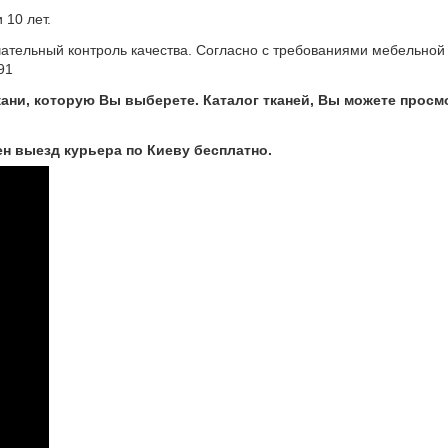
 10 лет.
чательный контроль качества. Согласно с требованиями мебельной
91
кани, которую Вы выберете. Каталог тканей, Вы можете просм
н выезд курьера по Киеву бесплатно.