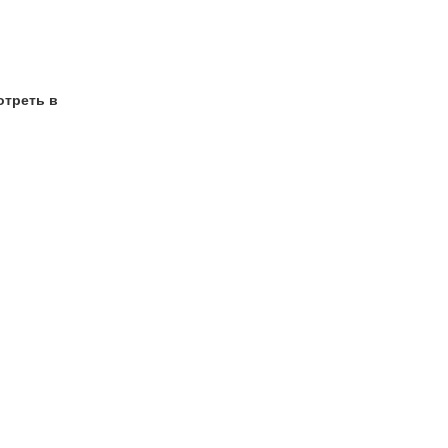
отреть в