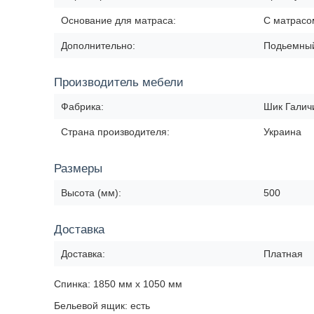
Основание для матраса:
С матрасо
Дополнительно:
Подьемны
Производитель мебели
Фабрика:
Шик Галич
Страна производителя:
Украина
Размеры
Высота (мм):
500
Доставка
Доставка:
Платная
Спинка: 1850 мм х 1050 мм
Бельевой ящик: есть