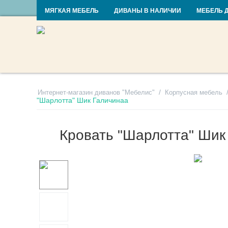
RU
UA
МЯГКАЯ МЕБЕЛЬ
ДИВАНЫ В НАЛИЧИИ
МЕБЕЛЬ 
/
Интернет-магазин диванов "Мебелис"
Корпусная мебель
"Шарлотта" Шик Галичинаа
Кровать "Шарлотта" Шик