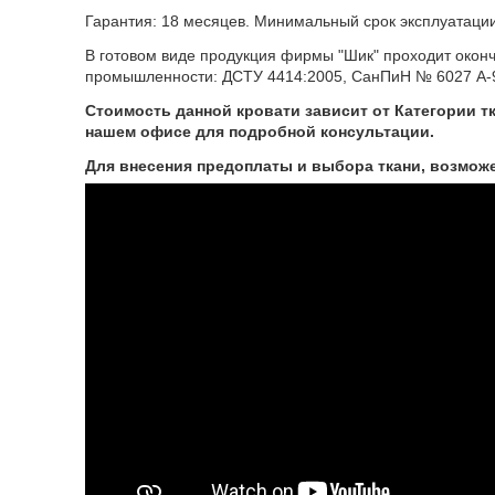
Гарантия: 18 месяцев. Минимальный срок эксплуатации
В готовом виде продукция фирмы "Шик" проходит окон
промышленности: ДСТУ 4414:2005, СанПиН № 6027 А-
Стоимость данной кровати зависит от Категории т
нашем офисе для подробной консультации.
Для внесения предоплаты и выбора ткани, возможе