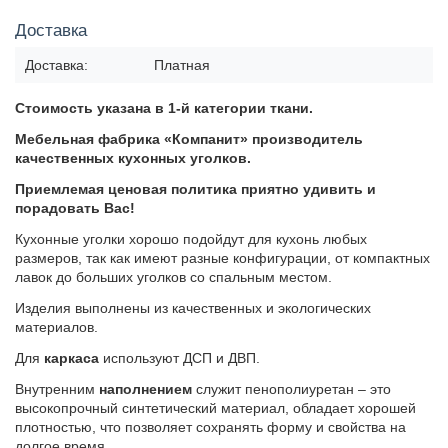
Доставка
Доставка:
Платная
Стоимость указана в 1-й категории ткани.
Мебельная фабрика «Компанит» производитель
качественных кухонных уголков.
Приемлемая ценовая политика приятно удивить и
порадовать Вас!
Кухонные уголки хорошо подойдут для кухонь любых
размеров, так как имеют разные конфигурации, от компактных
лавок до больших уголков со спальным местом.
Изделия выполнены из качественных и экологических
материалов.
Для
каркаса
используют ДСП и ДВП.
Внутренним
наполнением
служит пенополиуретан – это
высокопрочный синтетический материал, обладает хорошей
плотностью, что позволяет сохранять форму и свойства на
долгое время.