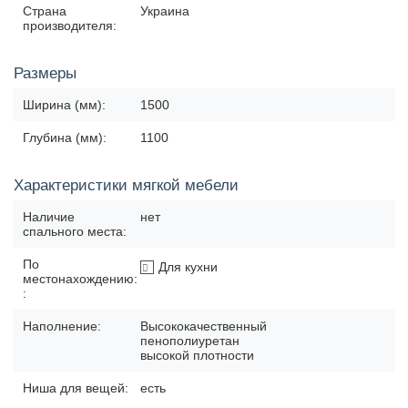
Страна
Украина
производителя:
Размеры
Ширина (мм):
1500
Глубина (мм):
1100
Характеристики мягкой мебели
Наличие
нет
спального места:
По
Для кухни
местонахождению:
:
Наполнение:
Высококачественный
пенополиуретан
высокой плотности
Ниша для вещей:
есть