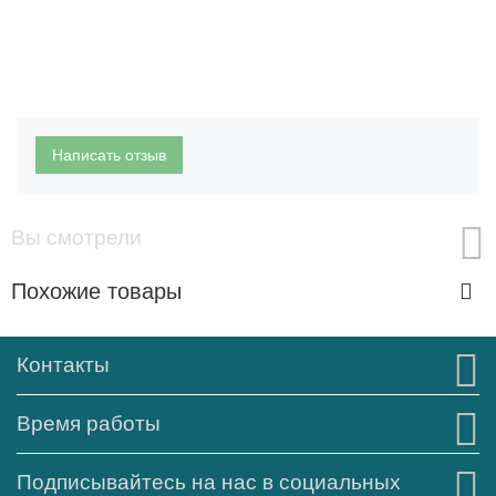
Написать отзыв
Вы смотрели
Похожие товары
Контакты
Время работы
Подписывайтесь на нас в социальных