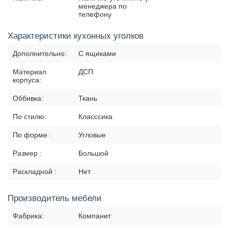
менеджера по
телефону
Характеристики кухонных уголков
Дополнительно:
С ящиками
Материал
ДСП
корпуса:
Оббивка:
Ткань
По стилю:
Класссика
По форме :
Угловые
Размер :
Большой
Раскладной :
Нет
Производитель мебели
Фабрика:
Компанит