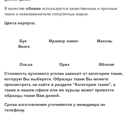
В качестве
обивки
используются качественные и прочные
ткани и кожезаменители популятных марок.
Цвета корпуса:
Бук Мрамор оникс Махонь
Венге
Ольха Орех Яблоня
Стоимость кухонного уголка зависит от категории ткани,
которую Вы выберете. Образцы ткани Вы можете
просмотреть на сайте в разделе "Категории ткани", а
также в нашем офисе или же курьер может привезти
образцы ткани Вам домой.
Сроки изготовления уточняются у менеджера по
телефону.