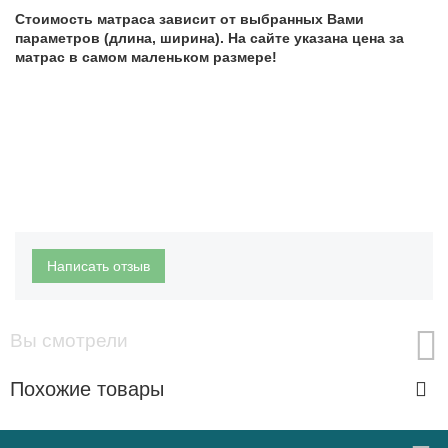
Стоимость матраса зависит от выбранных Вами
параметров (длина, ширина). На сайте указана цена за
матрас в самом маленьком размере!
Написать отзыв
Вы смотрели
Похожие товары