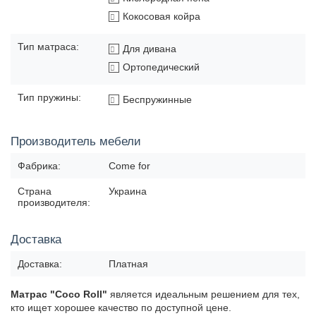
Кокосовая койра
Тип матраса:
Для дивана
Ортопедический
Тип пружины:
Беспружинные
Производитель мебели
Фабрика:
Come for
Страна
Украина
производителя:
Доставка
Доставка:
Платная
Матрас "Coco Roll"
является идеальным решением для тех,
кто ищет хорошее качество по доступной цене.