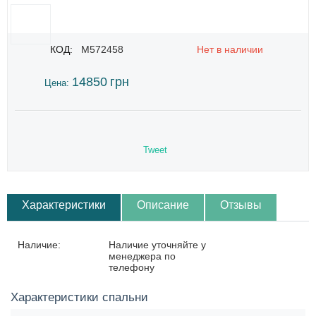
КОД:
M572458
Нет в наличии
14850
грн
Цена:
Tweet
Характеристики
Описание
Отзывы
Наличие:
Наличие уточняйте у
менеджера по
телефону
Характеристики спальни