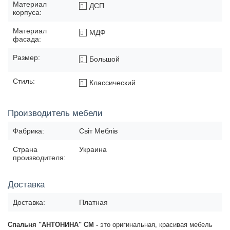
Материал
ДСП
корпуса:
Материал
МДФ
фасада:
Размер:
Большой
Стиль:
Классический
Производитель мебели
Фабрика:
Світ Меблів
Страна
Украина
производителя:
Доставка
Доставка:
Платная
Спальня "АНТОНИНА" СМ -
это оригинальная, красивая мебель