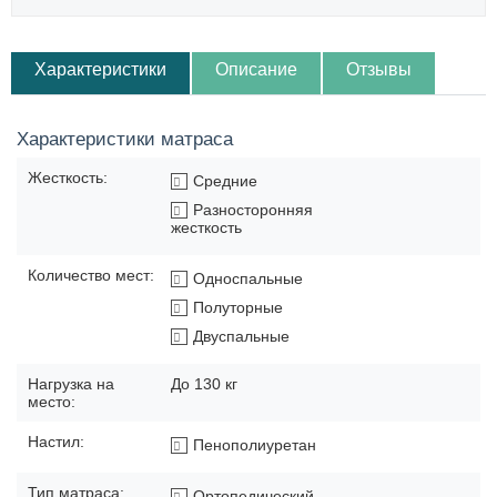
Характеристики
Описание
Отзывы
Характеристики матраса
Жесткость:
Средние
Разносторонняя
жесткость
Количество мест:
Односпальные
Полуторные
Двуспальные
Нагрузка на
До 130 кг
место:
Настил:
Пенополиуретан
Тип матраса:
Ортопедический