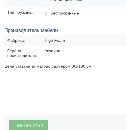
Тип пружины:
Беспружинные
Производитель мебели
Фабрика:
High Foam
Страна
Украина
производителя:
Цена указана за матрас размером 80х190 см.
Написать отзыв