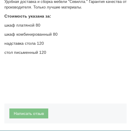
Удобная доставка и сборка мебели "Севилла." Гарантия качества от
производителя. Только лучшие материалы.
Стоимость указана за:
шкаф платяной 80
шкаф комбинированный 80
надставка стола 120
стол письменный 120
Написать отзыв