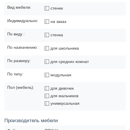
Вид мебели:
стенки
Индивидуально:
на заказ
По виду :
стенка
По назначению :
для школьника
По размеру:
для средних комнат
По типу:
модульная
Пол (мебель):
для девочек
для мальчиков
универсальная
Производитель мебели