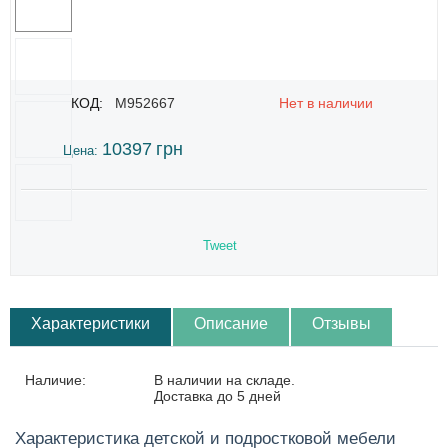
КОД:
M952667
Нет в наличии
10397
грн
Цена:
Tweet
Характеристики
Описание
Отзывы
Наличие:
В наличии на складе.
Доставка до 5 дней
Характеристика детской и подростковой мебели