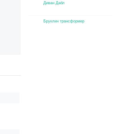
Диван Дабл
Бруклин трансформер