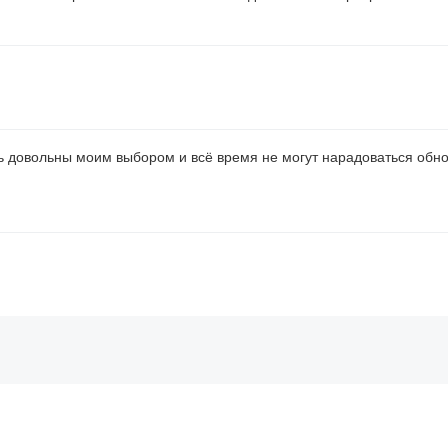
ь довольны моим выбором и всё время не могут нарадоваться обно