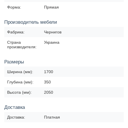
Форма:
Прямая
Производитель мебели
Фабрика:
Чернигов
Страна
Украина
производителя:
Размеры
Ширина (мм):
1700
Глубина (мм):
350
Высота (мм):
2050
Доставка
Доставка:
Платная