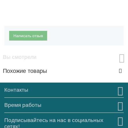
Написать отзыв
Вы смотрели
Похожие товары
Контакты
Время работы
Подписывайтесь на нас в социальных
сетях!