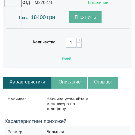
КОД:
M270271
В наличии
18400
грн
КУПИТЬ
Цена:
+
Количество:
−
Tweet
Характеристики
Описание
Отзывы
Наличие:
Наличие уточняйте у
менеджера по
телефону
Характеристики прихожей
Размер:
Большая