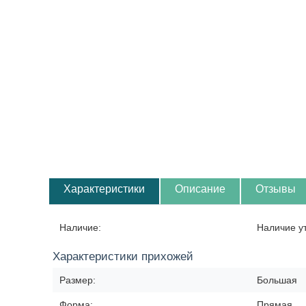
Характеристики
Описание
Отзывы
Наличие:
Наличие у
Характеристики прихожей
Размер:
Большая
Форма:
Прямая