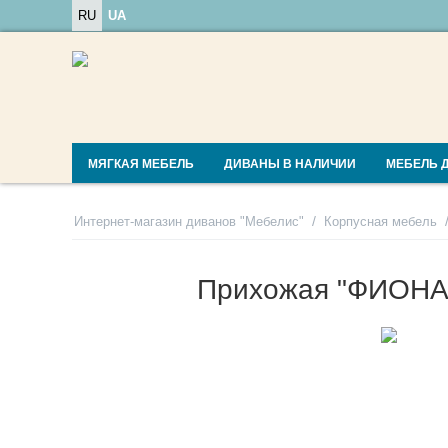
RU
UA
МЯГКАЯ МЕБЕЛЬ
ДИВАНЫ В НАЛИЧИИ
МЕБЕЛЬ 
/
Интернет-магазин диванов "Мебелис"
Корпусная мебель
Прихожая "ФИОНА