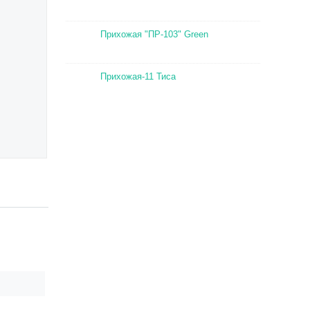
Прихожая "ПР-103" Green
Прихожая-11 Тиса