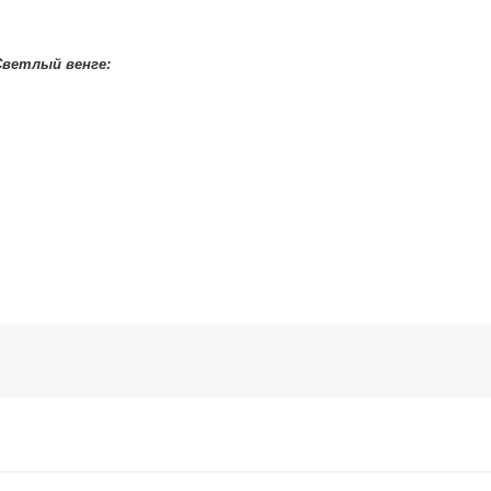
Светлый венге: