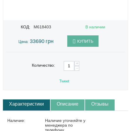
КОД:
M618403
В наличии
33690
грн
КУПИТЬ
Цена:
+
Количество:
−
Tweet
Характеристики
Описание
Отзывы
Наличие:
Наличие уточняйте у
менеджера по
телефону