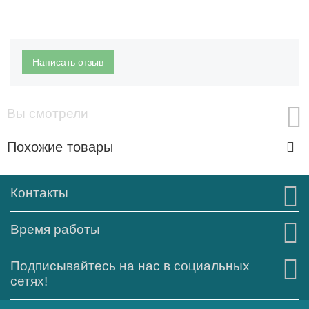
Написать отзыв
Вы смотрели
Похожие товары
Контакты
Время работы
Подписывайтесь на нас в социальных
сетях!