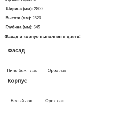
Ширина (мм):
2800
Высота (мм):
2320
Глубина (мм):
645
Фасад и корпус выполнен в цвете:
Фасад
Пино беж. лак Орех лак
Корпус
Белый лак Орех лак