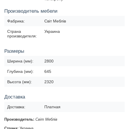
Производитель мебели
Фабрика:
Світ Меблів
Страна
Украина
производителя:
Размеры
Ширина (мм):
2800
Глубина (мм):
645
Высота (мм):
2320
Доставка
Доставка:
Платная
Производитель:
Світ Меблів
Страна:
Украина