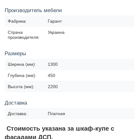
Производитель мебели
Фабрика:
Гарант
Страна
Украина
производителя:
Размеры
Ширина (мм):
1300
Глубина (мм):
450
Высота (мм):
2200
Доставка
Доставка:
Платная
Стоимость указана за шкаф-купе с
фасадами ДСП.