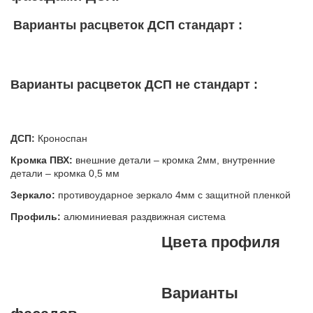
Варианты расцветок ДСП стандарт :
Варианты расцветок ДСП не стандарт :
ДСП:
Кроноспан
Кромка ПВХ:
внешние детали – кромка 2мм, внутренние
детали – кромка 0,5 мм
Зеркало:
противоударное зеркало 4мм с защитной пленкой
Профиль:
алюминиевая раздвижная система
Цвета профиля
Варианты