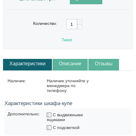
+
Количество:
−
Tweet
Характеристики
Описание
Отзывы
Наличие:
Наличие уточняйте у
менеджера по
телефону
Характеристики шкафа-купе
Дополнительно:
С выдвижными
ящиками
С подсветкой