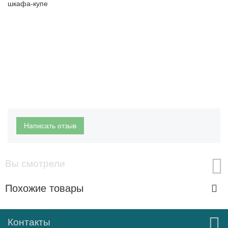
шкафа-купе
Написать отзыв
Вы смотрели
Похожие товары
Контакты