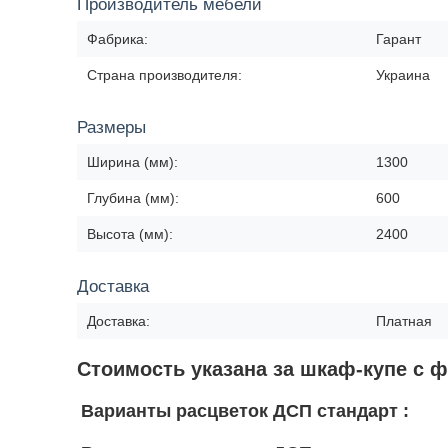
Производитель мебели
Фабрика:
Гарант
Страна производителя:
Украина
Размеры
Ширина (мм):
1300
Глубина (мм):
600
Высота (мм):
2400
Доставка
Доставка:
Платная
Стоимость указана за шкаф-купе с 
Варианты расцветок ДСП стандарт :