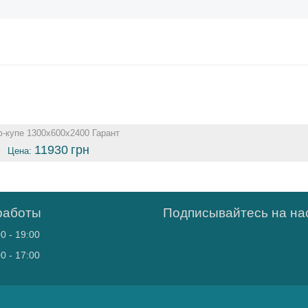
-купе 1300х600х2400 Гарант
11930
грн
Цена:
работы
Подписывайтесь на нас
0 - 19:00
0 - 17:00