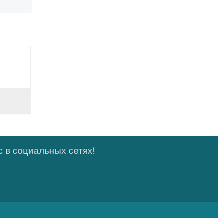
 в социальных сетях!