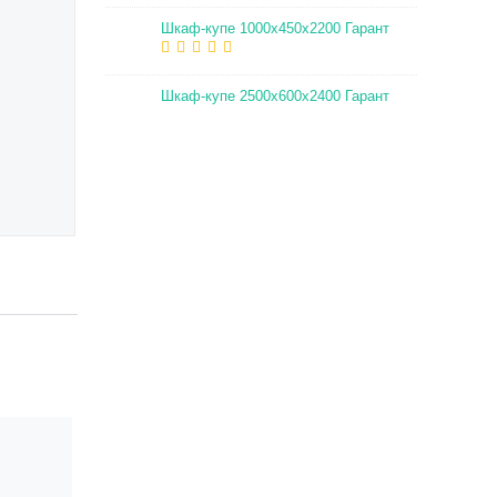
Шкаф-купе 1000х450х2200 Гарант
Шкаф-купе 2500х600х2400 Гарант