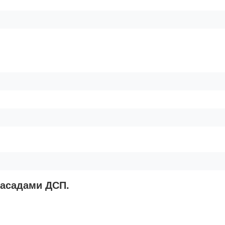
фасадами ДСП.