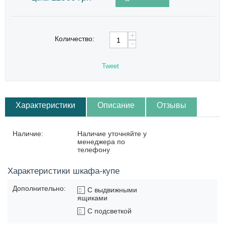
+
Количество:
−
Tweet
Характеристики
Описание
Отзывы
Наличие:
Наличие уточняйте у
менеджера по
телефону
Характеристики шкафа-купе
Дополнительно:
С выдвижными
ящиками
С подсветкой