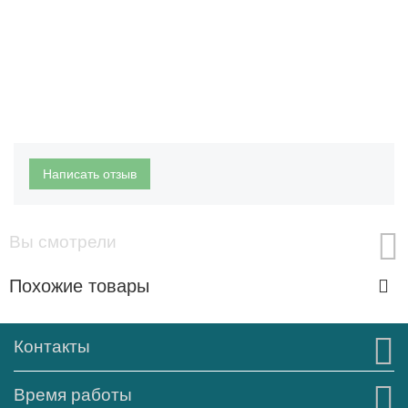
Написать отзыв
Вы смотрели
Похожие товары
Контакты
Время работы