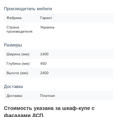
Производитель мебели
Фабрика:
Гарант
Страна
Украина
производителя:
Размеры
Ширина (мм):
1400
Глубина (мм):
450
Высота (мм):
2400
Доставка
Доставка:
Платная
Стоимость указана за шкаф-купе с
фасадами ДСП.