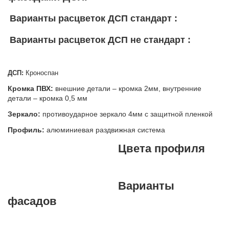
Варианты расцветок ДСП стандарт :
Варианты расцветок ДСП не стандарт :
ДСП:
Кроноспан
Кромка ПВХ:
внешние детали – кромка 2мм, внутренние
детали – кромка 0,5 мм
Зеркало:
противоударное зеркало 4мм с защитной пленкой
Профиль:
алюминиевая раздвижная система
Цвета профиля
Варианты
фасадов