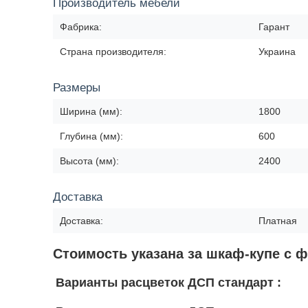
Производитель мебели
Фабрика:
Гарант
Страна производителя:
Украина
Размеры
Ширина (мм):
1800
Глубина (мм):
600
Высота (мм):
2400
Доставка
Доставка:
Платная
Стоимость указана за шкаф-купе с 
Варианты расцветок ДСП стандарт :