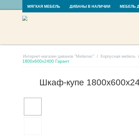
RU
UA
МЯГКАЯ МЕБЕЛЬ
ДИВАНЫ В НАЛИЧИИ
МЕБЕЛЬ 
/
Интернет-магазин диванов "Мебелис"
Корпусная мебель
1800х600х2400 Гарант
Шкаф-купе 1800х600х24