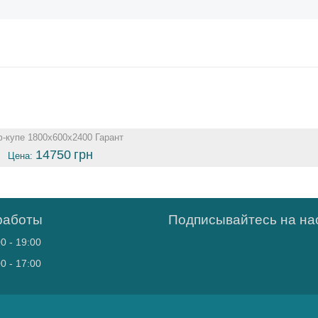
-купе 1800х600х2400 Гарант
14750
грн
Цена:
работы
Подписывайтесь на нас
0 - 19:00
0 - 17:00