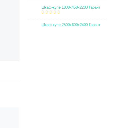
Шкаф-купе 1000х450х2200 Гарант
Шкаф-купе 2500х600х2400 Гарант