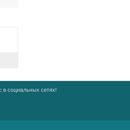
 в социальных сетях!