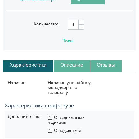
+
Количество:
−
Tweet
Характеристики
Описание
Отзывы
Наличие:
Наличие уточняйте у
менеджера по
телефону
Характеристики шкафа-купе
Дополнительно:
С выдвижными
ящиками
С подсветкой