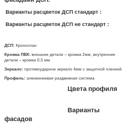
Варианты расцветок ДСП стандарт :
Варианты расцветок ДСП не стандарт :
ДСП:
Кроноспан
Кромка ПВХ:
внешние детали – кромка 2мм, внутренние
детали – кромка 0,5 мм
Зеркало:
противоударное зеркало 4мм с защитной пленкой
Профиль:
алюминиевая раздвижная система
Цвета профиля
Варианты
фасадов