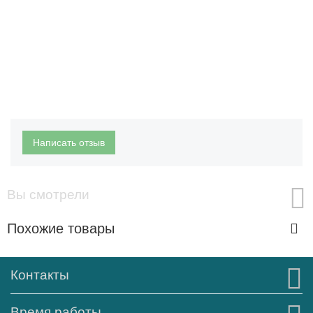
Написать отзыв
Вы смотрели
Похожие товары
Контакты
Время работы