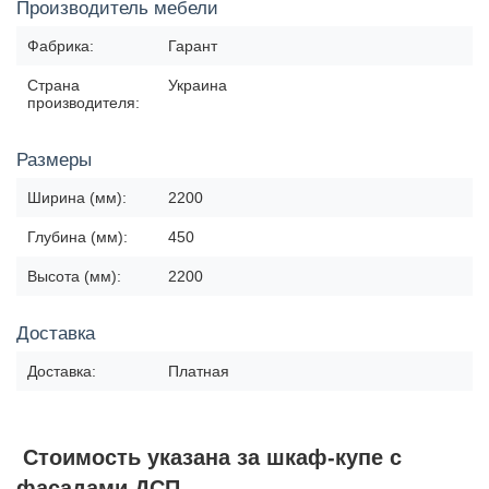
Производитель мебели
Фабрика:
Гарант
Страна
Украина
производителя:
Размеры
Ширина (мм):
2200
Глубина (мм):
450
Высота (мм):
2200
Доставка
Доставка:
Платная
Стоимость указана за шкаф-купе с
фасадами ДСП.