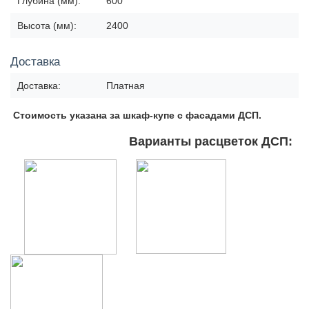
Глубина (мм):
600
Высота (мм):
2400
Доставка
Доставка:
Платная
Стоимость указана за шкаф-купе с фасадами ДСП.
Варианты расцветок ДСП: