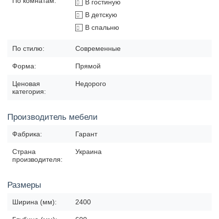
По комнатам:
В гостиную
В детскую
В спальню
По стилю:
Современные
Форма:
Прямой
Ценовая
Недорого
категория:
Производитель мебели
Фабрика:
Гарант
Страна
Украина
производителя:
Размеры
Ширина (мм):
2400