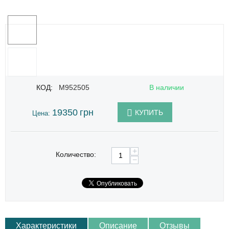
КОД:
M952505
В наличии
19350
грн
КУПИТЬ
Цена:
+
Количество:
−
Характеристики
Описание
Отзывы