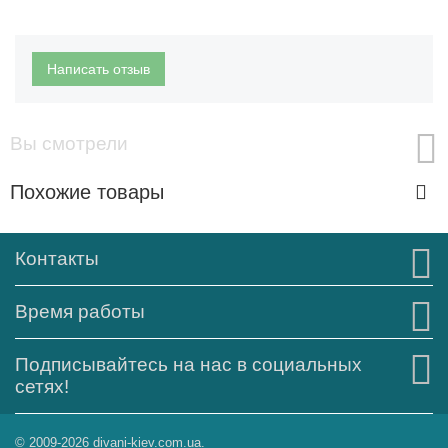
Написать отзыв
Вы смотрели
Похожие товары
Контакты
Время работы
Подписывайтесь на нас в социальных
сетях!
© 2009-2026 divani-kiev.com.ua.