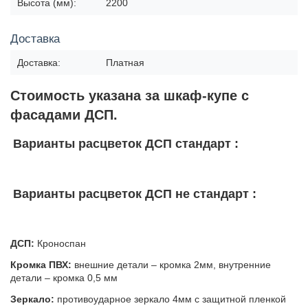
Высота (мм):
2200
Доставка
Доставка:
Платная
Стоимость указана за шкаф-купе с
фасадами ДСП.
Варианты расцветок ДСП стандарт :
Варианты расцветок ДСП не стандарт :
ДСП:
Кроноспан
Кромка ПВХ:
внешние детали – кромка 2мм, внутренние
детали – кромка 0,5 мм
Зеркало:
противоударное зеркало 4мм с защитной пленкой