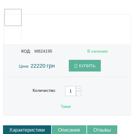
КОД:
M824195
В наличии
22220
грн
КУПИТЬ
Цена:
+
Количество:
−
Tweet
Характеристики
Описание
Отзывы