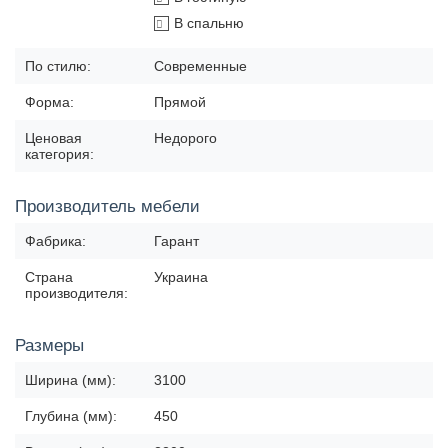
В спальню
По стилю:
Современные
Форма:
Прямой
Ценовая
Недорого
категория:
Производитель мебели
Фабрика:
Гарант
Страна
Украина
производителя:
Размеры
Ширина (мм):
3100
Глубина (мм):
450