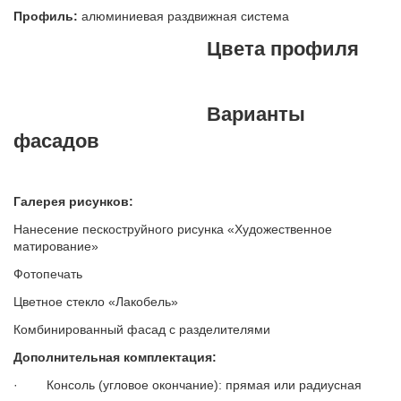
Профиль:
алюминиевая раздвижная система
Цвета профиля
Варианты
фасадов
Галерея рисунков:
Нанесение пескоструйного рисунка «Художественное
матирование»
Фотопечать
Цветное стекло «Лакобель»
Комбинированный фасад с разделителями
Дополнительная комплектация:
· Консоль (угловое окончание): прямая или радиусная