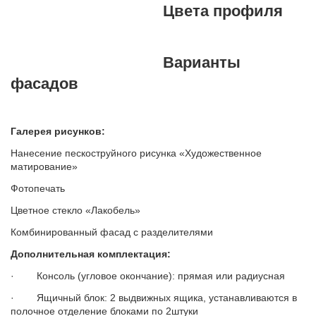
Цвета профиля
Варианты
фасадов
Галерея рисунков:
Нанесение пескоструйного рисунка «Художественное
матирование»
Фотопечать
Цветное стекло «Лакобель»
Комбинированный фасад с разделителями
Дополнительная комплектация:
· Консоль (угловое окончание): прямая или радиусная
· Ящичный блок: 2 выдвижных ящика, устанавливаются в
полочное отделение блоками по 2штуки