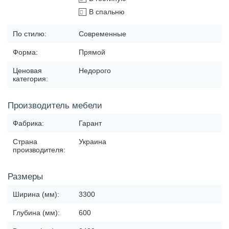
В спальню
По стилю:
Современные
Форма:
Прямой
Ценовая
Недорого
категория:
Производитель мебели
Фабрика:
Гарант
Страна
Украина
производителя:
Размеры
Ширина (мм):
3300
Глубина (мм):
600