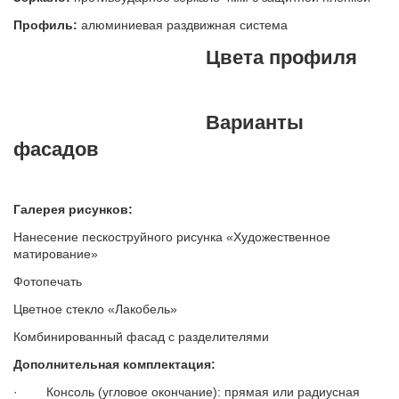
Профиль:
алюминиевая раздвижная система
Цвета профиля
Варианты
фасадов
Галерея рисунков:
Нанесение пескоструйного рисунка «Художественное
матирование»
Фотопечать
Цветное стекло «Лакобель»
Комбинированный фасад с разделителями
Дополнительная комплектация:
· Консоль (угловое окончание): прямая или радиусная