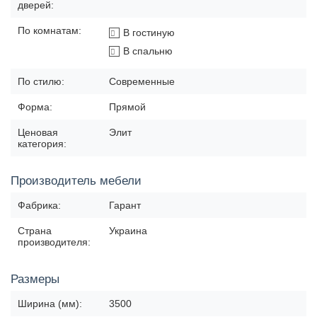
дверей:
По комнатам:
В гостиную
В спальню
По стилю:
Современные
Форма:
Прямой
Ценовая
Элит
категория:
Производитель мебели
Фабрика:
Гарант
Страна
Украина
производителя:
Размеры
Ширина (мм):
3500