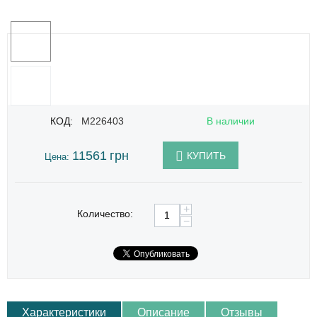
КОД:
M226403
В наличии
11561
грн
КУПИТЬ
Цена:
+
Количество:
−
Характеристики
Описание
Отзывы