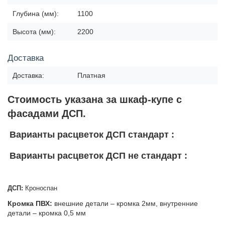
Глубина (мм):
1100
Высота (мм):
2200
Доставка
Доставка:
Платная
Стоимость указана за шкаф-купе с
фасадами ДСП.
Варианты расцветок ДСП стандарт :
Варианты расцветок ДСП не стандарт :
ДСП:
Кроноспан
Кромка ПВХ:
внешние детали – кромка 2мм, внутренние
детали – кромка 0,5 мм