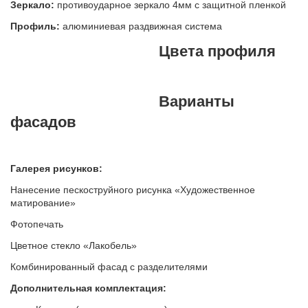
Зеркало:
противоударное зеркало 4мм с защитной пленкой
Профиль:
алюминиевая раздвижная система
Цвета профиля
Варианты
фасадов
Галерея рисунков:
Нанесение пескоструйного рисунка «Художественное
матирование»
Фотопечать
Цветное стекло «Лакобель»
Комбинированный фасад с разделителями
Дополнительная комплектация: