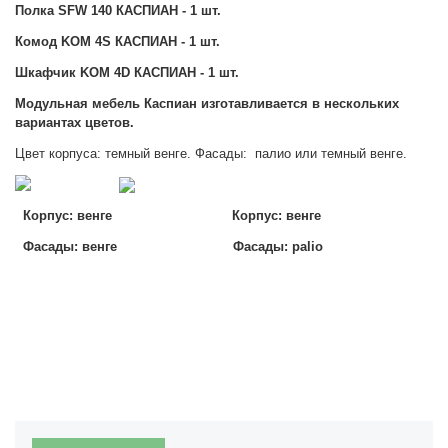
Полка SFW 140 КАСПИАН - 1 шт.
Комод KOM 4S КАСПИАН - 1 шт.
Шкафчик KOM 4D КАСПИАН - 1 шт.
Модульная мебель Каспиан изготавливается в нескольких
вариантах цветов.
Цвет корпуса: темный венге. Фасады: палио или темный венге.
Корпус: венге
Корпус: венге
Фасады: венге Фасады: palio