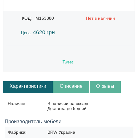
КОД:
M153880
Нет в наличии
4620
грн
Цена:
Tweet
Характеристики
Описание
Отзывы
Наличие:
В наличии на складе.
Доставка до 5 дней
Производитель мебели
Фабрика:
BRW Украина