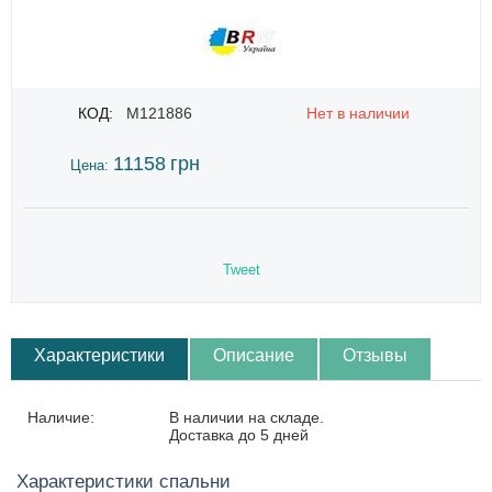
КОД:
M121886
Нет в наличии
11158
грн
Цена:
Tweet
Характеристики
Описание
Отзывы
Наличие:
В наличии на складе.
Доставка до 5 дней
Характеристики спальни