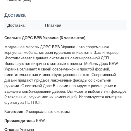
Доставка
Доставка:
Платная
Спальня ДОРС БРВ Украина (6 элементов)
Модульная мебель ДОРС БРВ Украина - это современная
корпусная мебель, которая идеально впишется в Ваш интерьер.
Изготавливается данная система из ламинированной ДСП.
Используются витрины с матовым стеклом. Мебель Дорс BRW
Украина отличается своей современной и простой формой,
вместительностью и многофункциональностью. Современный
дизайн придают придают лаконичные фасады со скрытыми
ручками.
С системой Дорс Вы сами планируете размещение и
варианты комбинирования дверей. Вы можете выбрать тип фасадов
(стеклянные, глухие или их комбинация). Используется немецкая
фурнитура HETTICH.
Категория:
Универсальные системы
Производитель:
BRW
Страна:
Украина