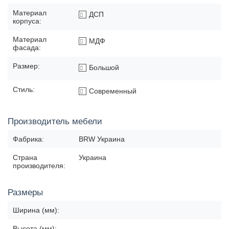
Материал
ДСП
корпуса:
Материал
МДФ
фасада:
Размер:
Большой
Стиль:
Современный
Производитель мебели
Фабрика:
BRW Украина
Страна
Украина
производителя:
Размеры
Ширина (мм):
Высота (мм):