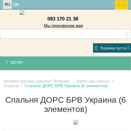
RU
UA
093 170 21 38
Мы перезвоним вам
Корзина пуста
МЕНЮ
/
/
Интернет-магазин диванов "Мебелис"
Корпусная мебель
/
Спальня ДОРС БРВ Украина (6 элементов)
Спальни
Спальня ДОРС БРВ Украина (6
элементов)