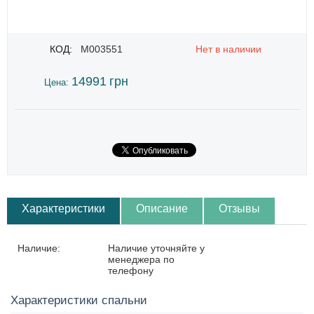
КОД:
M003551
Нет в наличии
14991
грн
Цена:
Характеристики
Описание
Отзывы
Наличие:
Наличие уточняйте у
менеджера по
телефону
Характеристики спальни