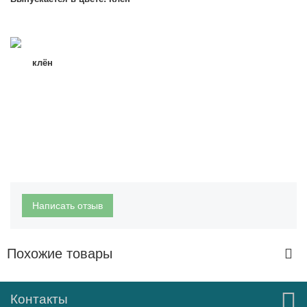
клён
Написать отзыв
Похожие товары
Контакты