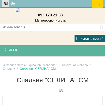
RU
UA
093 170 21 38
Мы перезвоним вам
Корзина пуста
МЕНЮ
/
/
Интернет-магазин диванов "Мебелис"
Корпусная мебель
/
Спальня "СЕЛИНА" СМ
Спальни
Спальня "СЕЛИНА" СМ