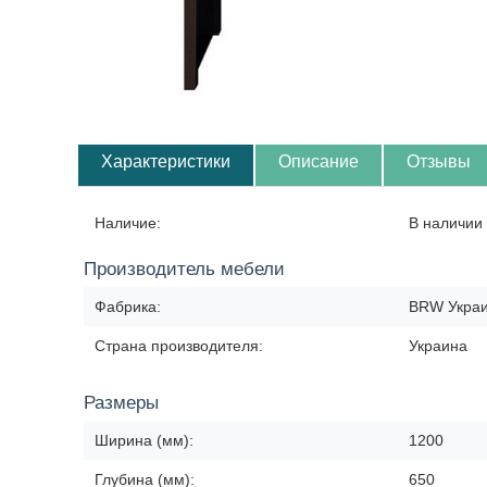
Характеристики
Описание
Отзывы
Наличие:
В наличии 
Производитель мебели
Фабрика:
BRW Укра
Страна производителя:
Украина
Размеры
Ширина (мм):
1200
Глубина (мм):
650