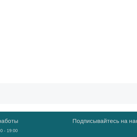
работы
Подписывайтесь на нас
0 - 19:00