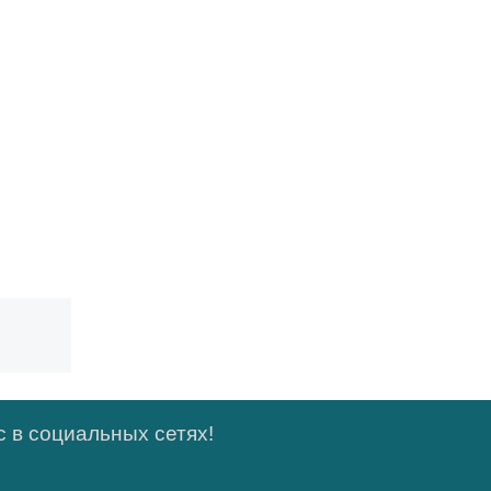
 в социальных сетях!