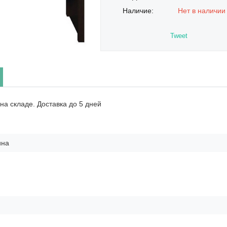
Наличие:
Нет в наличии
Tweet
на складе. Доставка до 5 дней
ина