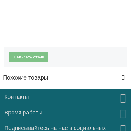
Написать отзыв
Похожие товары
Контакты
Время работы
Подписывайтесь на нас в социальных