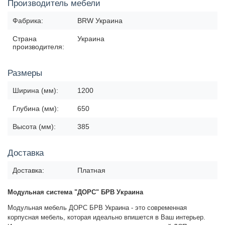
Производитель мебели
Фабрика:
BRW Украина
Страна
Украина
производителя:
Размеры
Ширина (мм):
1200
Глубина (мм):
650
Высота (мм):
385
Доставка
Доставка:
Платная
Модульная система "ДОРС" БРВ Украина
Модульная мебель ДОРС БРВ Украина - это современная
корпусная мебель, которая идеально впишется в Ваш интерьер.