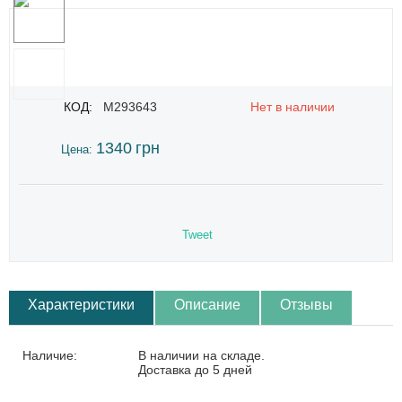
КОД:
M293643
Нет в наличии
1340
грн
Цена:
Tweet
Характеристики
Описание
Отзывы
Наличие:
В наличии на складе.
Доставка до 5 дней