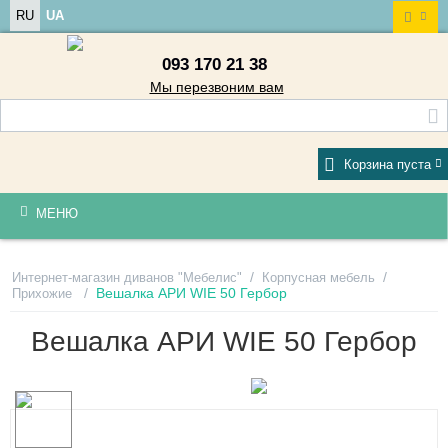
RU
UA
093 170 21 38
Мы перезвоним вам
Корзина пуста
МЕНЮ
/
/
Интернет-магазин диванов "Мебелис"
Корпусная мебель
/
Вешалка АРИ WIE 50 Гербор
Прихожие
Вешалка АРИ WIE 50 Гербор