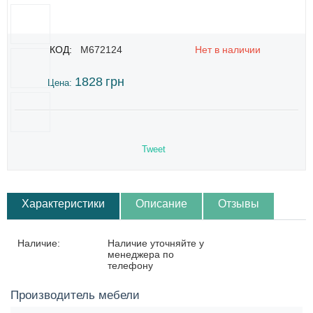
КОД:
M672124
Нет в наличии
1828
грн
Цена:
Tweet
Характеристики
Описание
Отзывы
Наличие:
Наличие уточняйте у
менеджера по
телефону
Производитель мебели