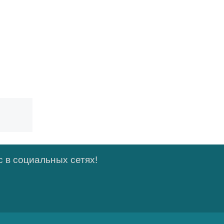
 в социальных сетях!