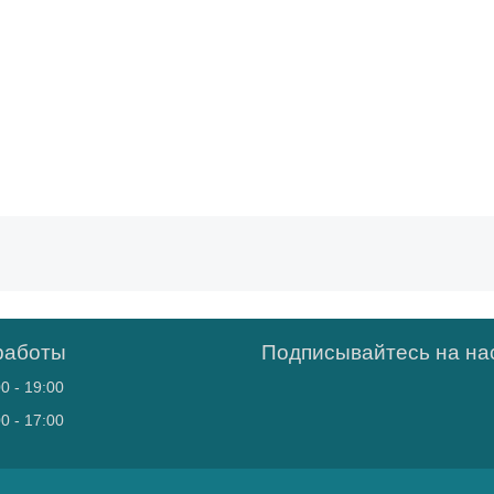
работы
Подписывайтесь на нас
0 - 19:00
0 - 17:00