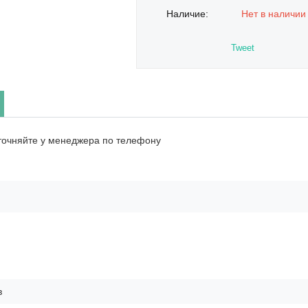
Наличие:
Нет в наличии
Tweet
точняйте у менеджера по телефону
в