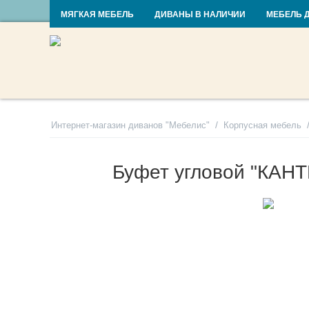
RU
UA
МЯГКАЯ МЕБЕЛЬ
ДИВАНЫ В НАЛИЧИИ
МЕБЕЛЬ 
/
Интернет-магазин диванов "Мебелис"
Корпусная мебель
Буфет угловой "КАН