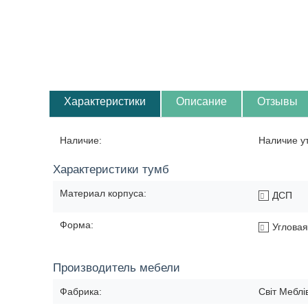
Характеристики
Описание
Отзывы
Наличие:
Наличие у
Характеристики тумб
Материал корпуса:
ДСП
Форма:
Угловая
Производитель мебели
Фабрика:
Світ Меблі