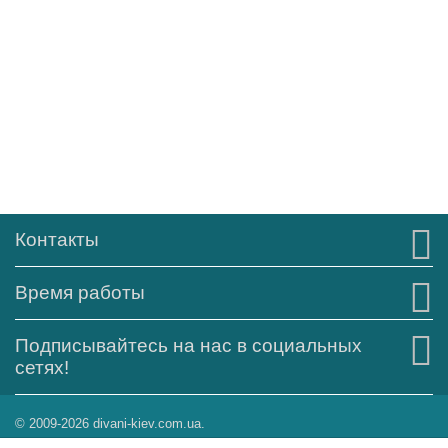
Контакты
Время работы
Подписывайтесь на нас в социальных
сетях!
© 2009-2026 divani-kiev.com.ua.