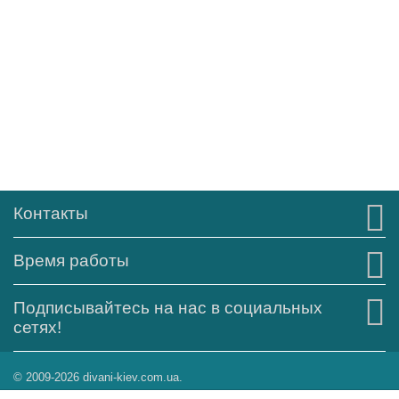
Контакты
Время работы
Подписывайтесь на нас в социальных
сетях!
© 2009-2026 divani-kiev.com.ua.