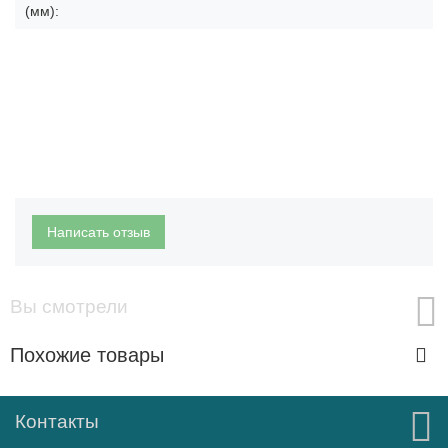
(мм):
Написать отзыв
Вы смотрели
Похожие товары
Контакты