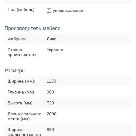
Пол (мебель):
универсальная
Производитель мебели
Фабрика:
Ливс
Страна
Украина
производителя:
Размеры
Ширина (мм):
1130
Глубина (мм):
960
Высота (мм):
720
Длина спального
2000
места (мм):
Ширина
830
спального места