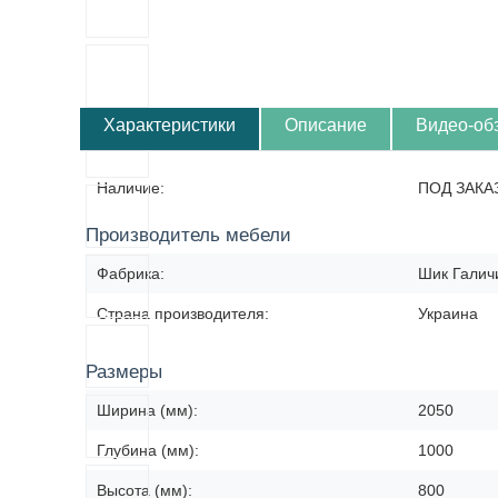
Характеристики
Описание
Видео-об
Наличие:
ПОД ЗАКА
Производитель мебели
Фабрика:
Шик Галич
Страна производителя:
Украина
Размеры
Ширина (мм):
2050
Глубина (мм):
1000
Высота (мм):
800