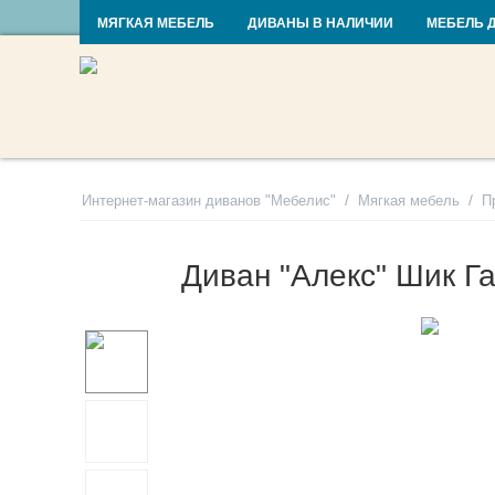
RU
UA
МЯГКАЯ МЕБЕЛЬ
ДИВАНЫ В НАЛИЧИИ
МЕБЕЛЬ 
/
/
Интернет-магазин диванов "Мебелис"
Мягкая мебель
П
Диван "Алекс" Шик Г