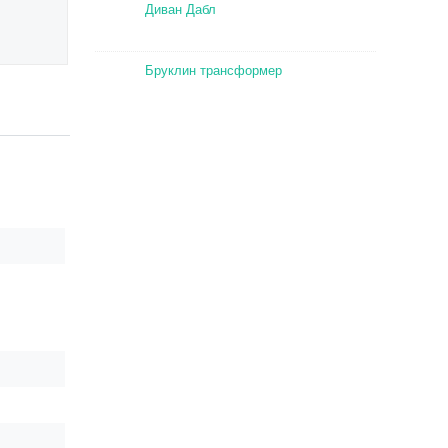
Диван Дабл
Бруклин трансформер