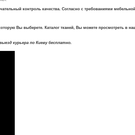
чательный контроль качества. Согласно с требованиями мебельно
 которую Вы выберете. Каталог тканей, Вы можете просмотреть в н
выезд курьера по Киеву бесплатно.