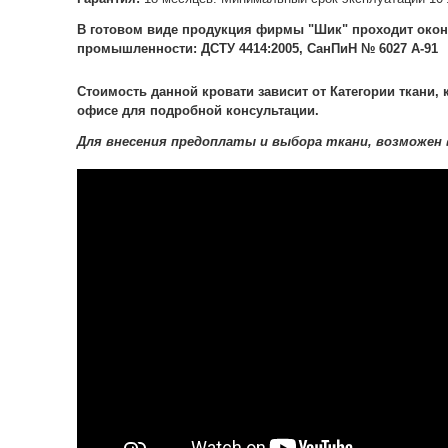
В готовом виде продукция фирмы "Шик" проходит окон
промышленности: ДСТУ 4414:2005, СанПиН № 6027 А-91
Стоимость данной кровати зависит от Категории ткани,
офисе для подробной консультации.
Для внесения предоплаты и выбора ткани, возможен 