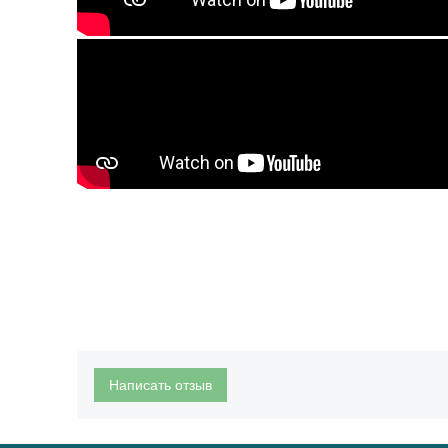
Написать отзыв