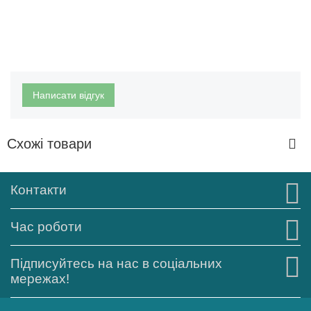
Написати відгук
Схожі товари
Контакти
Час роботи
Підписуйтесь на нас в соціальних
мережах!