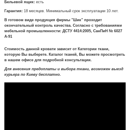
Бельевой ящик:
есть
Гарантия:
18 месяцев. Минимальный срок эксплуатации 10 лет.
В готовом виде продукция фирмы "Шик" проходит
окончательный контроль качества. Согласно с требованиями
мебельной промышленности: ДСТУ 4414:2005, СанПиН № 6027
А-91
Стоимость данной кровати зависит от Категории ткани,
которую Вы выберете. Каталог тканей, Вы можете просмотреть
в нашем офисе для подробной консультации.
Для внесения предоплаты и выбора ткани, возможен выезд
курьера по Киеву бесплатно.