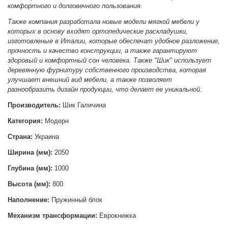
комфортного и долговечного пользования.
Также компания разработала новые модели мягкой мебели у
которых в основу входят ортопедические раскладушки,
изготовленые в Италии, которые обеспечат удобное разложение,
прочность и качество конструкции, а также гарантируют
здоровый и комфортный сон человека. Также "Шик" использует
деревянную фурнитуру собственного производства, которая
улучшает внешний вид мебели, а также позволяет
разнообразить дизайн продукции, что делает ее уникальной.
Производитель:
Шик Галичина
Категория:
Модерн
Страна:
Украина
Ширина (мм):
2050
Глубина (мм):
1000
Высота (мм):
800
Наполнение:
Пружинный блок
Механизм трансформации:
Еврокнижка