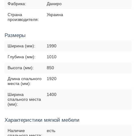
Фабрика:
Даниро
Страна
Украина
производителя:
Размеры
Ширина (мм):
1990
Глубина (мм):
1010
Высота (мм):
850
Длина спального
1920
места (мм):
Ширина
1400
спального места
(мм):
Характеристики мягкой мебели
Наличие
есть
спального места: