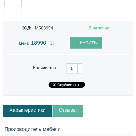
КОД:
M503994
В наличии
18990
грн
КУПИТЬ
Цена:
+
Количество:
−
Характеристики
Отзывы
Производитель мебели