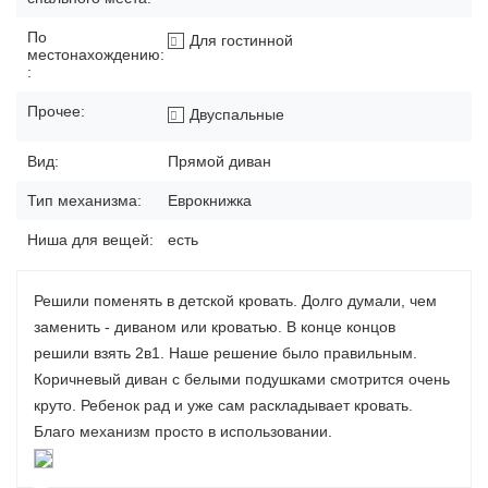
По
Для гостинной
местонахождению:
:
Прочее:
Двуспальные
Вид:
Прямой диван
Тип механизма:
Еврокнижка
Ниша для вещей:
есть
Решили поменять в детской кровать. Долго думали, чем
заменить - диваном или кроватью. В конце концов
решили взять 2в1. Наше решение было правильным.
Коричневый диван с белыми подушками смотрится очень
круто. Ребенок рад и уже сам раскладывает кровать.
Благо механизм просто в использовании.