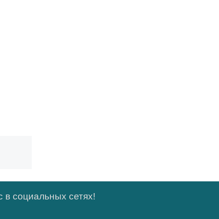
 в социальных сетях!