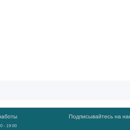
работы
Подписывайтесь на нас
0 - 19:00