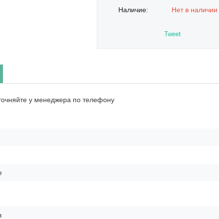
Наличие:
Нет в наличии
Tweet
точняйте у менеджера по телефону
е
в