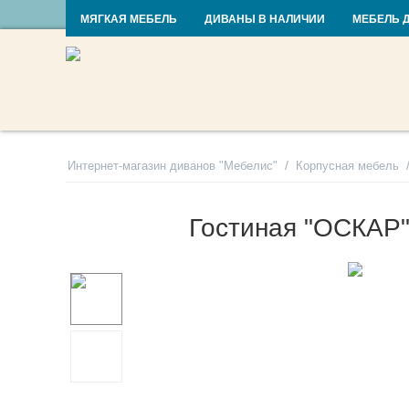
RU
UA
МЯГКАЯ МЕБЕЛЬ
ДИВАНЫ В НАЛИЧИИ
МЕБЕЛЬ 
/
Интернет-магазин диванов "Мебелис"
Корпусная мебель
Гостиная "ОСКАР