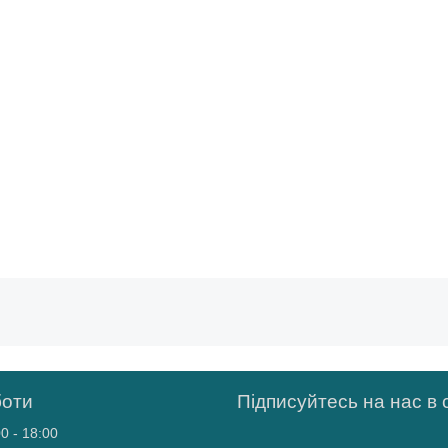
боти
Підписуйтесь на нас в
0 - 18:00