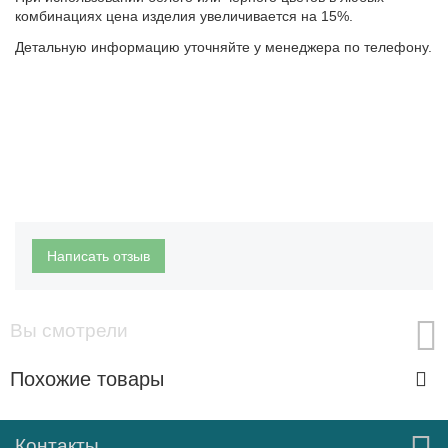
комбинациях цена изделия увеличивается на 15%.
Детальную информацию уточняйте у менеджера по телефону.
Написать отзыв
Вы смотрели
Похожие товары
Контакты