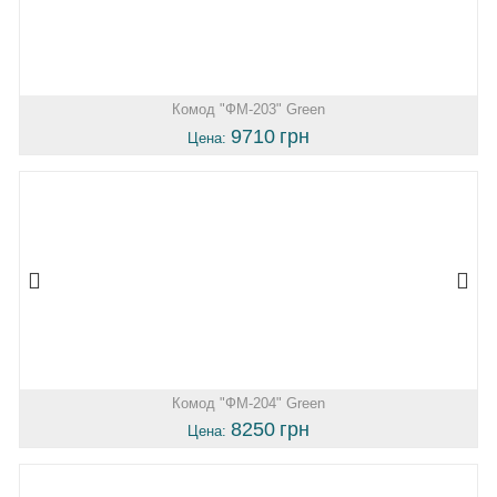
Комод "ФМ-203" Green
9710
грн
Цена:
Комод "ФМ-204" Green
8250
грн
Цена: