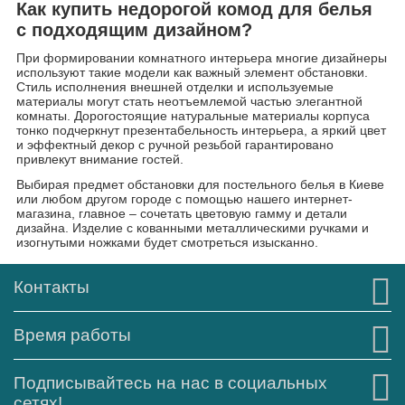
Как купить недорогой комод для белья
с подходящим дизайном?
При формировании комнатного интерьера многие дизайнеры
используют такие модели как важный элемент обстановки.
Стиль исполнения внешней отделки и используемые
материалы могут стать неотъемлемой частью элегантной
комнаты. Дорогостоящие натуральные материалы корпуса
тонко подчеркнут презентабельность интерьера, а яркий цвет
и эффектный декор с ручной резьбой гарантировано
привлекут внимание гостей.
Выбирая предмет обстановки для постельного белья в Киеве
или любом другом городе с помощью нашего интернет-
магазина, главное – сочетать цветовую гамму и детали
дизайна. Изделие с кованными металлическими ручками и
изогнутыми ножками будет смотреться изысканно.
Контакты
Время работы
Подписывайтесь на нас в социальных
сетях!