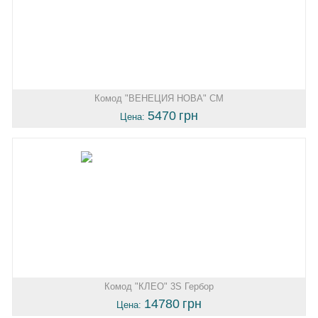
Комод "ВЕНЕЦИЯ НОВА" СМ
5470
грн
Цена:
Комод "КЛЕО" 3S Гербор
14780
грн
Цена: