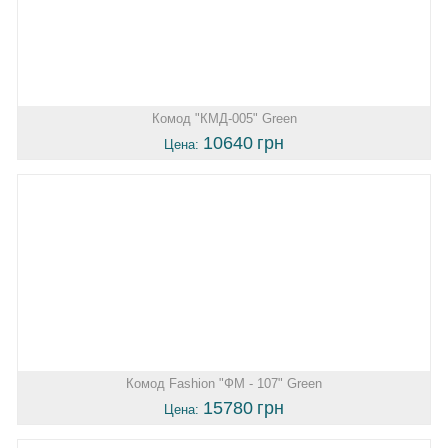
Комод "КМД-005" Green
10640
грн
Цена:
Комод Fashion "ФМ - 107" Green
15780
грн
Цена: