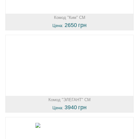
Комод "Ким" СМ
2650
грн
Цена:
Комод "ЭЛЕГАНТ" СМ
3940
грн
Цена: