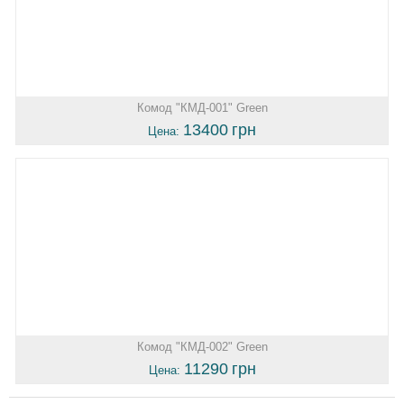
Комод "КМД-001" Green
13400
грн
Цена:
Комод "КМД-002" Green
11290
грн
Цена: