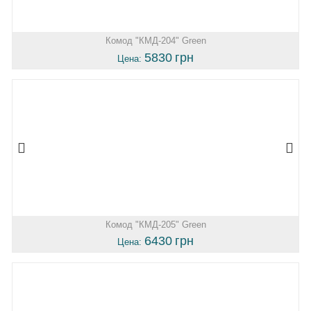
Комод "КМД-204" Green
5830
грн
Цена:
Комод "КМД-205" Green
6430
грн
Цена: