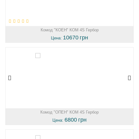
Комод "КОЕН" КОМ 4S Гербор
10670
грн
Цена:
Комод "ОПЕН" КОМ 4S Гербор
6800
грн
Цена: