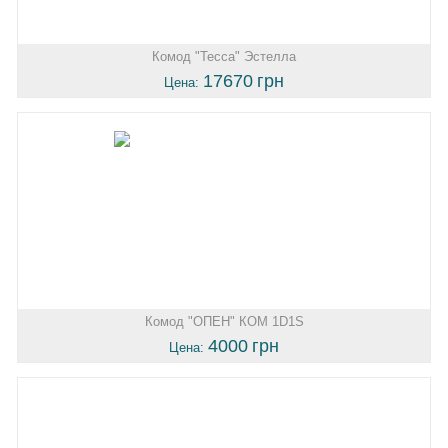
Комод "Тесса" Эстелла
17670
грн
Цена:
Комод "ОПЕН" КОМ 1D1S
4000
грн
Цена: