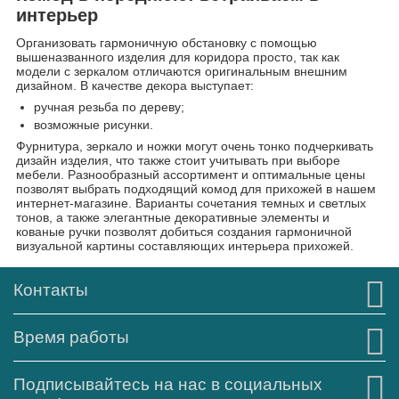
интерьер
Организовать гармоничную обстановку с помощью
вышеназванного изделия для коридора просто, так как
модели с зеркалом отличаются оригинальным внешним
дизайном. В качестве декора выступает:
ручная резьба по дереву;
возможные рисунки.
Фурнитура, зеркало и ножки могут очень тонко подчеркивать
дизайн изделия, что также стоит учитывать при выборе
мебели. Разнообразный ассортимент и оптимальные цены
позволят выбрать подходящий комод для прихожей в нашем
интернет-магазине. Варианты сочетания темных и светлых
тонов, а также элегантные декоративные элементы и
кованые ручки позволят добиться создания гармоничной
визуальной картины составляющих интерьера прихожей.
Контакты
Время работы
Подписывайтесь на нас в социальных