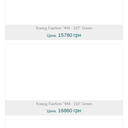
Комод Fashion "ФМ - 107" Green
15780
грн
Цена:
Комод Fashion "ФМ - 110" Green
16860
грн
Цена: