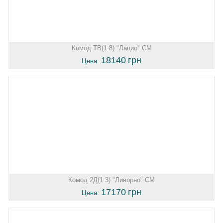
Комод ТВ(1.8) "Лацио" СМ
18140
грн
Цена:
Комод 2Д(1.3) "Ливорно" СМ
17170
грн
Цена: