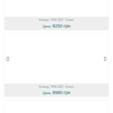
Комод "ФМ-204" Green
8250
грн
Цена:
Комод "ФМ-205" Green
8980
грн
Цена: