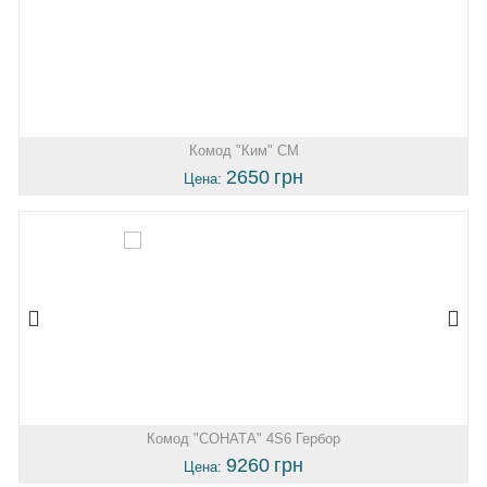
Комод "Ким" СМ
2650
грн
Цена:
Комод "СОНАТА" 4S6 Гербор
9260
грн
Цена: