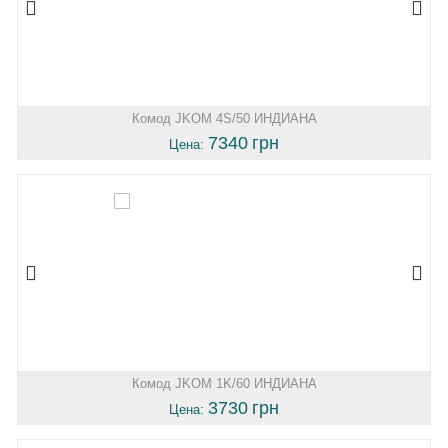
Комод JKOM 4S/50 ИНДИАНА
7340
грн
Цена:
Комод JKOM 1K/60 ИНДИАНА
3730
грн
Цена: