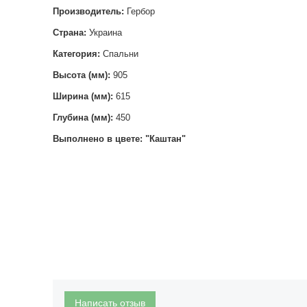
Производитель:
Гербор
Страна:
Украина
Категория:
Спальни
Высота (мм):
905
Ширина (мм):
615
Глубина (мм):
450
Выполнено в цвете: "Каштан"
Написать отзыв