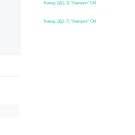
Комод 2Д(1.3) "Ливорно" СМ
Комод 2Д(1.7) "Ливорно" СМ