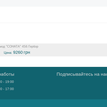
мод "СОНАТА" 4S6 Гербор
9260
грн
Цена:
работы
Подписывайтесь на нас
0 - 19:00
0 - 17:00