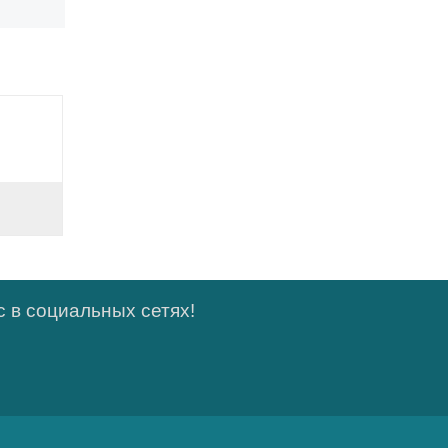
 в социальных сетях!